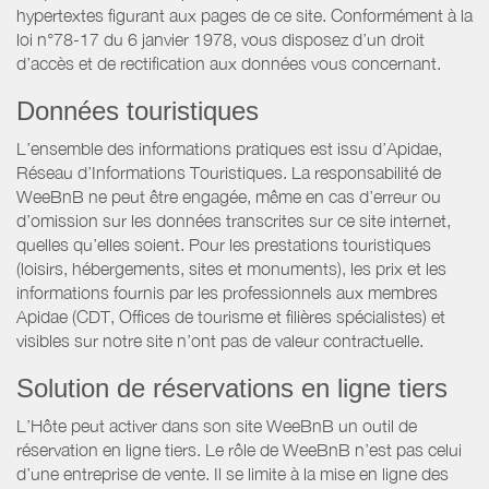
hypertextes figurant aux pages de ce site. Conformément à la
loi n°78-17 du 6 janvier 1978, vous disposez d’un droit
d’accès et de rectification aux données vous concernant.
Données touristiques
L’ensemble des informations pratiques est issu d’Apidae,
Réseau d’Informations Touristiques. La responsabilité de
WeeBnB ne peut être engagée, même en cas d’erreur ou
d’omission sur les données transcrites sur ce site internet,
quelles qu’elles soient. Pour les prestations touristiques
(loisirs, hébergements, sites et monuments), les prix et les
informations fournis par les professionnels aux membres
Apidae (CDT, Offices de tourisme et filières spécialistes) et
visibles sur notre site n’ont pas de valeur contractuelle.
Solution de réservations en ligne tiers
L’Hôte peut activer dans son site WeeBnB un outil de
réservation en ligne tiers. Le rôle de WeeBnB n’est pas celui
d’une entreprise de vente. Il se limite à la mise en ligne des