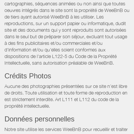
cartographies, séquences animées ou non ainsi que toutes
oeuvres intégrés dans le site sont la propriété de WeeBnB ou
de tiers ayant autorisé WeeBnB à les utiliser. Les
reproductions, sur un support papier ou informatique, dudit
site et des documents qui y sont reproduits sont autorisées
dans le seul but de préparer son séjour, excluant tout usage
à des fins publicitaires et/ou commerciales et/ou
d'information et/ou qu'elles soient conformes aux
dispositions de l'article L122-5 du Code de la Propriété
Intellectuelle, sans autorisation préalable de WeeBnB.
Crédits Photos
Aucune des photographies présentées sur ce site n’est libre
de droits. Toute utilisation et toute forme de reproduction en
est strictement interdite. Art L111 et L112 du code de la
propriété intellectuelle.
Données personnelles
Notre site utilise les services WeeBnB pour recueillir et traiter