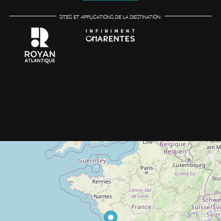
SITES ET APPLICATIONS DE LA DESTINATION: