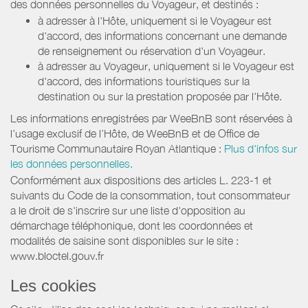
des données personnelles du Voyageur, et destinés :
à adresser à l'Hôte, uniquement si le Voyageur est
d'accord, des informations concernant une demande
de renseignement ou réservation d'un Voyageur.
à adresser au Voyageur, uniquement si le Voyageur est
d'accord, des informations touristiques sur la
destination ou sur la prestation proposée par l'Hôte.
Les informations enregistrées par WeeBnB sont réservées à
l’usage exclusif de l’Hôte, de WeeBnB et de
Office de
Tourisme Communautaire Royan Atlantique
:
Plus d'infos sur
les données personnelles.
Conformément aux dispositions des articles L. 223-1 et
suivants du Code de la consommation, tout consommateur
a le droit de s'inscrire sur une liste d'opposition au
démarchage téléphonique, dont les coordonnées et
modalités de saisine sont disponibles sur le site :
www.bloctel.gouv.fr
Les cookies